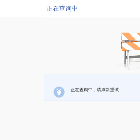
正在查询中
正在查询中，请刷新重试