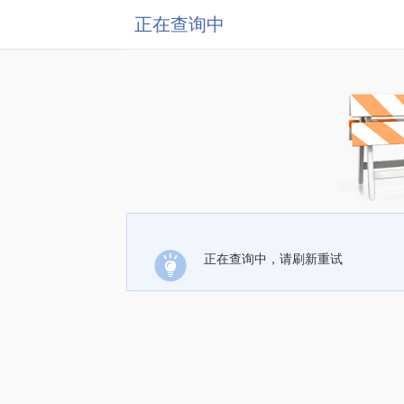
正在查询中
正在查询中，请刷新重试